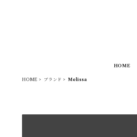
HOME
HOME
ブランド
Melissa