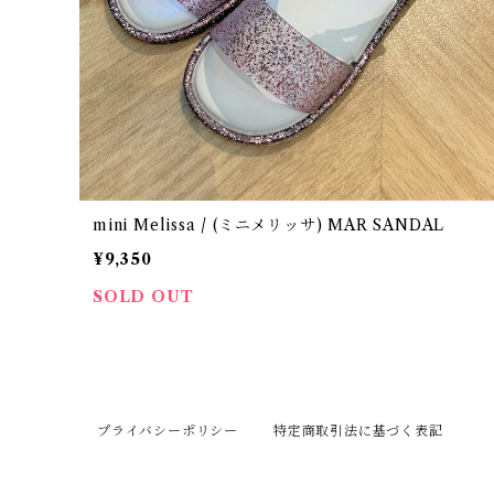
mini Melissa / (ミニメリッサ) MAR SANDAL
¥9,350
SOLD OUT
プライバシーポリシー
特定商取引法に基づく表記