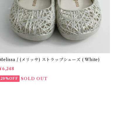
Melissa / (メリッサ) ストラップシューズ ( White)
¥6,248
SOLD OUT
20%OFF