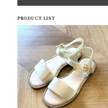
PRODUCT LIST