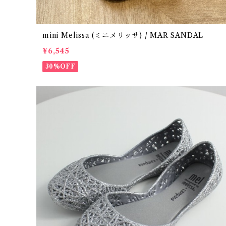
mini Melissa (ミニメリッサ) / MAR SANDAL
¥6,545
30%OFF