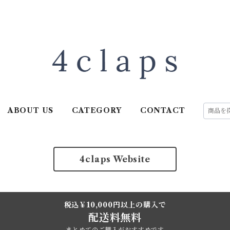
ABOUT US
CATEGORY
CONTACT
4claps Website
税込￥10,000円以上の購入で
配送料無料
まとめてのご購入がおすすめです