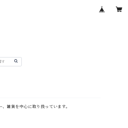
リー、雑貨を中心に取り扱っています。