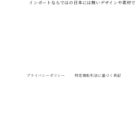
インポートならではの日本には無いデザインや素材
プライバシーポリシー
特定商取引法に基づく表記