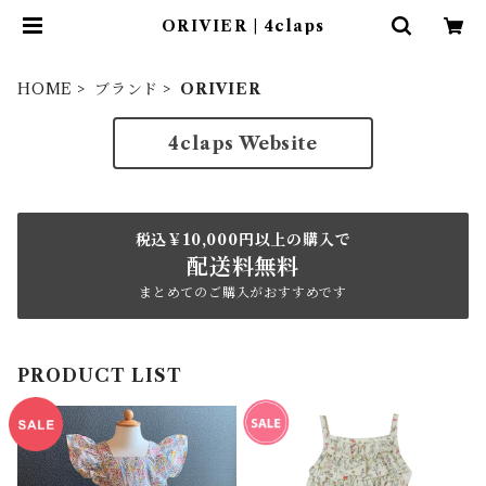
ORIVIER | 4claps
HOME
ブランド
ORIVIER
4claps Website
税込￥10,000円以上の購入で
配送料無料
まとめてのご購入がおすすめです
PRODUCT LIST