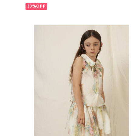
30%OFF