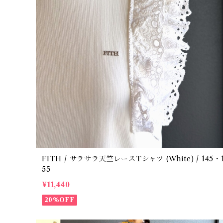
FITH / サラサラ天竺レースTシャツ (White) / 145・1
55
¥11,440
20%OFF