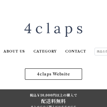
ABOUT US
CATEGORY
CONTACT
4claps Website
税込￥10,000円以上の購入で
配送料無料
まとめてのご購入がおすすめです