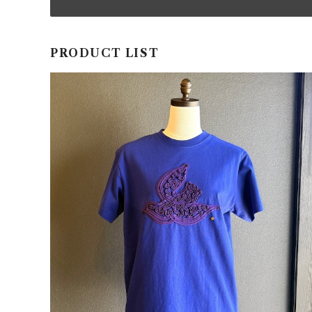
PRODUCT LIST