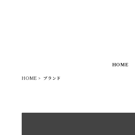
HOME
HOME
ブランド