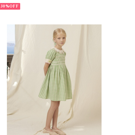
30%OFF