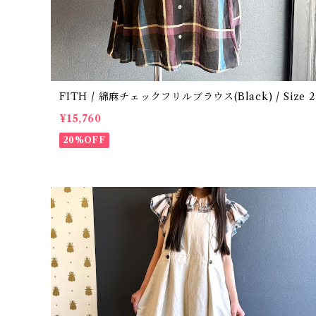
FITH / 綿麻チェックフリルブラウス(Black) / Size 2
¥15,760
20%OFF