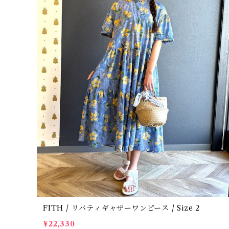
FITH / リバティギャザーワンピース / Size 2
¥22,330