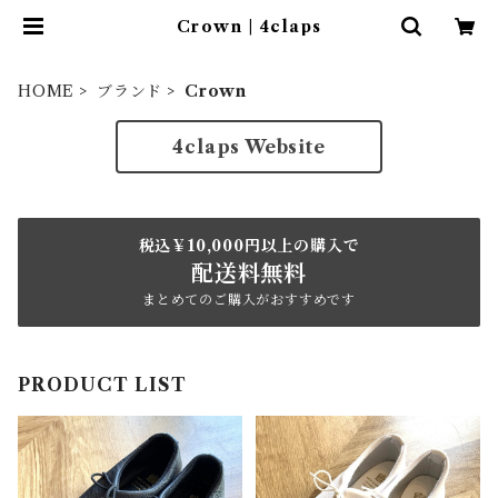
Crown | 4claps
HOME
ブランド
Crown
4claps Website
税込￥10,000円以上の購入で
配送料無料
まとめてのご購入がおすすめです
PRODUCT LIST