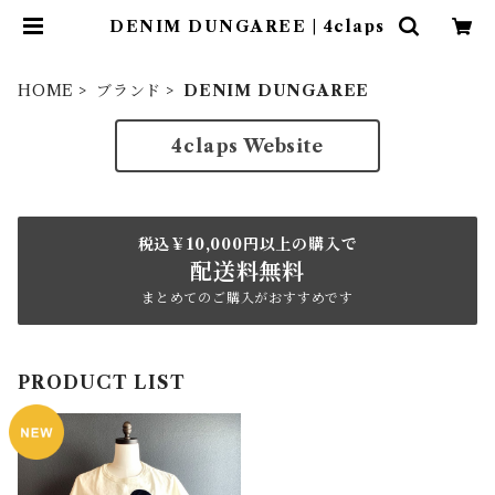
DENIM DUNGAREE | 4claps
HOME
ブランド
DENIM DUNGAREE
4claps Website
税込￥10,000円以上の購入で
配送料無料
まとめてのご購入がおすすめです
PRODUCT LIST