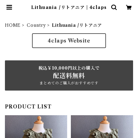
Lithuania /リトアニア | 4claps
HOME
Country
Lithuania /リトアニア
4claps Website
税込￥10,000円以上の購入で
配送料無料
まとめてのご購入がおすすめです
PRODUCT LIST