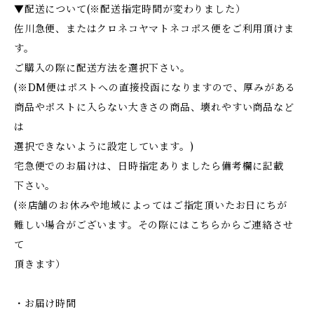
▼配送について(※配送指定時間が変わりました）
佐川急便、またはクロネコヤマトネコポス便をご利用頂けま
す。
ご購入の際に配送方法を選択下さい。
(※DM便はポストへの直接投函になりますので、厚みがある
商品やポストに入らない大きさの商品、壊れやすい商品など
は
選択できないように設定しています。)
宅急便でのお届けは、日時指定ありましたら備考欄に記載
下さい。
(※店舗のお休みや地域によってはご指定頂いたお日にちが
難しい場合がございます。その際にはこちらからご連絡させ
て
頂きます）
・お届け時間