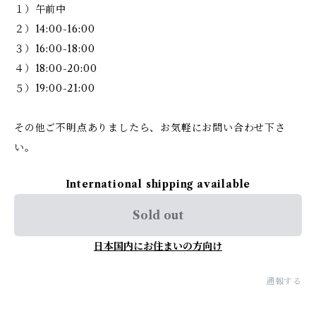
１）午前中
２）14:00-16:00
３）16:00-18:00
４）18:00-20:00
５）19:00-21:00
その他ご不明点ありましたら、お気軽にお問い合わせ下さ
い。
International shipping available
Sold out
日本国内にお住まいの方向け
通報する