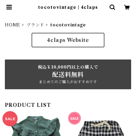
tocotovintage | 4claps
HOME
ブランド
tocotovintage
4claps Website
税込￥10,000円以上の購入で
配送料無料
まとめてのご購入がおすすめです
PRODUCT LIST