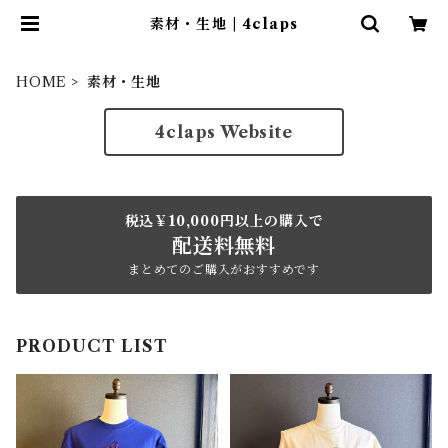
素材・生地 | 4claps
HOME
素材・生地
4claps Website
税込￥10,000円以上の購入で
配送料無料
まとめてのご購入がおすすめです
PRODUCT LIST