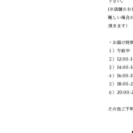
下さい。
(※店舗の
難しい場合
頂きます）
・お届け時
１）午前中
２）12:00-1
３）14:00-1
４）16:00-1
５）18:00-2
６）20:00-2
その他ご不