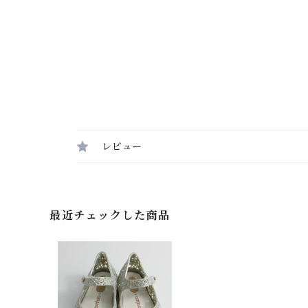
レビュー
最近チェックした商品