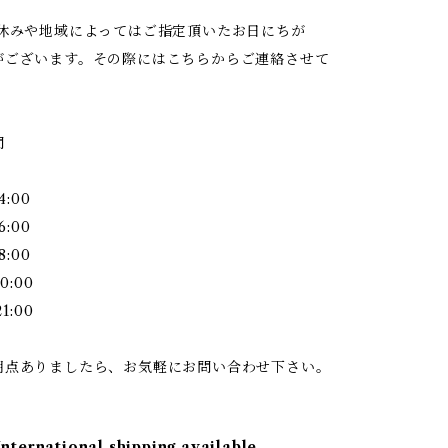
お休みや地域によってはご指定頂いたお日にちが
がございます。その際にはこちらからご連絡させて
間
4:00
6:00
8:00
0:00
1:00
明点ありましたら、お気軽にお問い合わせ下さい。
International shipping available