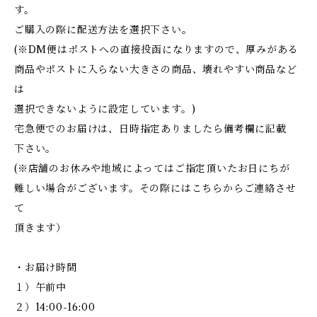
す。
ご購入の際に配送方法を選択下さい。
(※DM便はポストへの直接投函になりますので、厚みがある
商品やポストに入らない大きさの商品、壊れやすい商品など
は
選択できないように設定しています。)
宅急便でのお届けは、日時指定ありましたら備考欄に記載
下さい。
(※店舗のお休みや地域によってはご指定頂いたお日にちが
難しい場合がございます。その際にはこちらからご連絡させ
て
頂きます）
・お届け時間
１）午前中
２）14:00-16:00