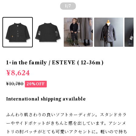
1
/7
1+in the family / ESTEVE ( 12-36m )
¥8,624
¥10,780
20%OFF
International shipping available
ふんわり肌さわりの良いソフトカーディガン。スタンドカラ
ーやサイドポケットがきちんと感を出しています。アシンメ
トリの肘パッチがとても可愛いアクセントに。軽いので持ち