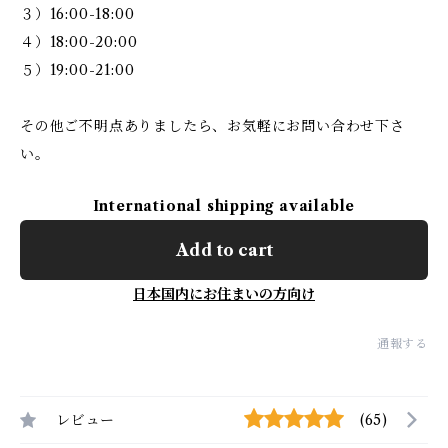
３）16:00-18:00
４）18:00-20:00
５）19:00-21:00
その他ご不明点ありましたら、お気軽にお問い合わせ下さ
い。
International shipping available
Add to cart
日本国内にお住まいの方向け
通報する
レビュー
(65)