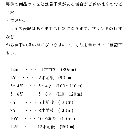
実際の商品の寸法とは若干差がある場合がございますのでご
了承
ください。
・サイズ表記はあくまでも目安になります。ブランドの特性
など
から若干の違いがございますので、寸法も合わせてご確認下
さい。
・12m ・・・ 1才前後 (80cm)
・2Y ・・・ 2才前後 (90㎝)
・3～4Y ・・・ 3～4才 (100～110㎝)
・5～6Y ・・・ 5～6才 (110～120㎝)
・6Y ・・・ 6才前後 (120㎝)
・8Y ・・・ 8才前後 (130㎝)
・10Y ・・・ 10才前後 (140㎝)
・12Y ・・・ 12才前後 (150㎝)