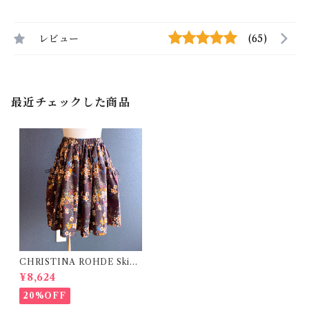
レビュー
(65)
最近チェックした商品
CHRISTINA ROHDE Skirt
/ Flower ( 6~12Y)
¥8,624
20%OFF