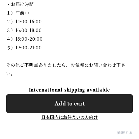
・お届け時間
１）午前中
２）14:00-16:00
３）16:00-18:00
４）18:00-20:00
５）19:00-21:00
その他ご不明点ありましたら、お気軽にお問い合わせ下さ
い。
International shipping available
Add to cart
日本国内にお住まいの方向け
通報する