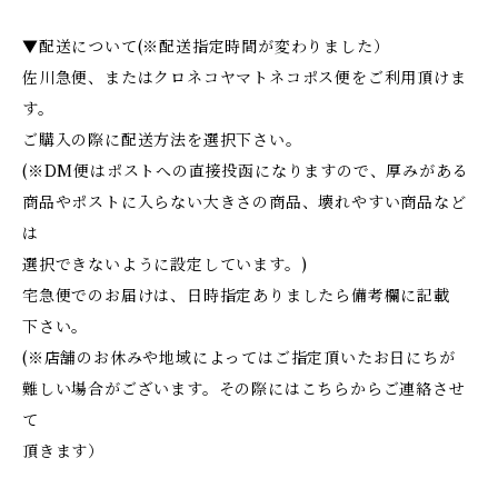
▼配送について(※配送指定時間が変わりました）
佐川急便、またはクロネコヤマトネコポス便をご利用頂けま
す。
ご購入の際に配送方法を選択下さい。
(※DM便はポストへの直接投函になりますので、厚みがある
商品やポストに入らない大きさの商品、壊れやすい商品など
は
選択できないように設定しています。)
宅急便でのお届けは、日時指定ありましたら備考欄に記載
下さい。
(※店舗のお休みや地域によってはご指定頂いたお日にちが
難しい場合がございます。その際にはこちらからご連絡させ
て
頂きます）