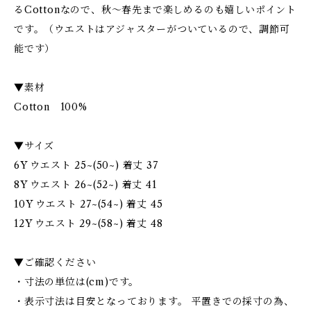
るCottonなので、秋～春先まで楽しめるのも嬉しいポイント
です。（ウエストはアジャスターがついているので、調節可
能です）
▼素材
Cotton 100%
▼サイズ
6Y ウエスト 25~(50~) 着丈 37
8Y ウエスト 26~(52~) 着丈 41
10Y ウエスト 27~(54~) 着丈 45
12Y ウエスト 29~(58~) 着丈 48
▼ご確認ください
・寸法の単位は(cm)です。
・表示寸法は目安となっております。 平置きでの採寸の為、