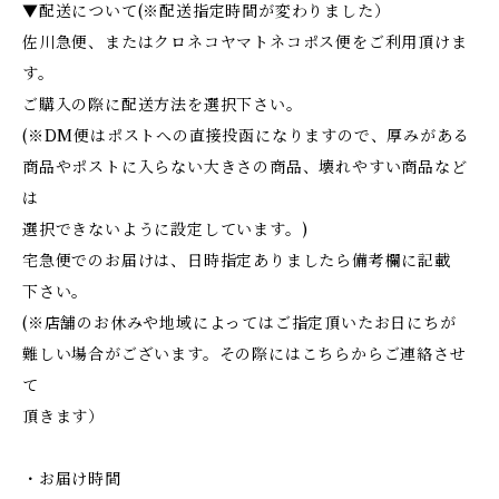
▼配送について(※配送指定時間が変わりました）
佐川急便、またはクロネコヤマトネコポス便をご利用頂けま
す。
ご購入の際に配送方法を選択下さい。
(※DM便はポストへの直接投函になりますので、厚みがある
商品やポストに入らない大きさの商品、壊れやすい商品など
は
選択できないように設定しています。)
宅急便でのお届けは、日時指定ありましたら備考欄に記載
下さい。
(※店舗のお休みや地域によってはご指定頂いたお日にちが
難しい場合がございます。その際にはこちらからご連絡させ
て
頂きます）
・お届け時間