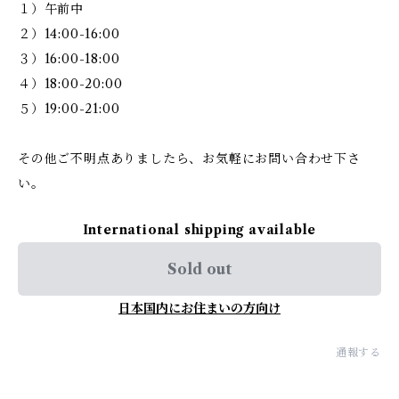
１）午前中
２）14:00-16:00
３）16:00-18:00
４）18:00-20:00
５）19:00-21:00
その他ご不明点ありましたら、お気軽にお問い合わせ下さ
い。
International shipping available
Sold out
日本国内にお住まいの方向け
通報する