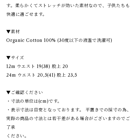
す。柔らかくてストレッチが効いた素材なので、子供たちも
快適に過ごせます。
▼素材
Organic Cotton 100% (30度以下の液温で洗濯可)
▼サイズ
12m ウエスト 19(38) 股上 20
24m ウエスト 20,5(41) 股上 23,5
▼ご確認ください
・寸法の単位は(cm)です。
・表示寸法は目安となっております。 平置きでの採寸の為、
実際の商品の寸法とは若干差がある場合がございますのでご
了承
ください。