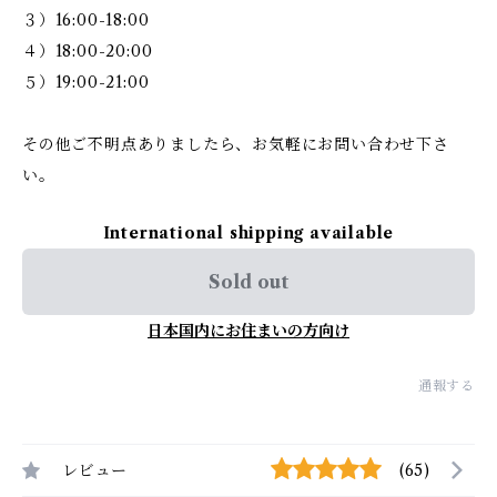
３）16:00-18:00
４）18:00-20:00
５）19:00-21:00
その他ご不明点ありましたら、お気軽にお問い合わせ下さ
い。
International shipping available
Sold out
日本国内にお住まいの方向け
通報する
レビュー
(65)