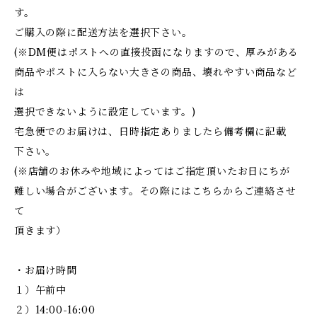
す。
ご購入の際に配送方法を選択下さい。
(※DM便はポストへの直接投函になりますので、厚みがある
商品やポストに入らない大きさの商品、壊れやすい商品など
は
選択できないように設定しています。)
宅急便でのお届けは、日時指定ありましたら備考欄に記載
下さい。
(※店舗のお休みや地域によってはご指定頂いたお日にちが
難しい場合がございます。その際にはこちらからご連絡させ
て
頂きます）
・お届け時間
１）午前中
２）14:00-16:00