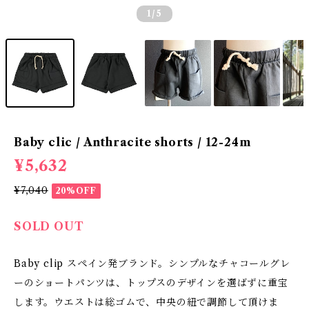
1
/5
Baby clic / Anthracite shorts / 12-24m
¥5,632
¥7,040
20%OFF
SOLD OUT
Baby clip スペイン発ブランド。シンプルなチャコールグレ
ーのショートパンツは、トップスのデザインを選ばずに重宝
します。ウエストは総ゴムで、中央の紐で調節して頂けま