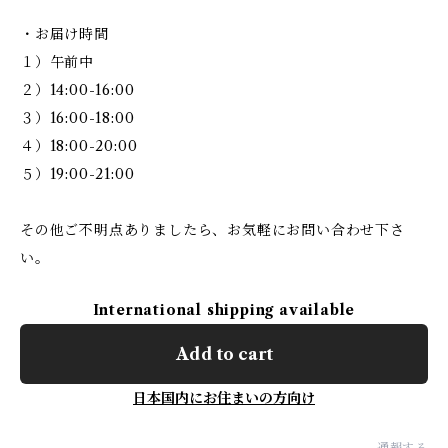
・お届け時間
１）午前中
２）14:00-16:00
３）16:00-18:00
４）18:00-20:00
５）19:00-21:00
その他ご不明点ありましたら、お気軽にお問い合わせ下さ
い。
International shipping available
Add to cart
日本国内にお住まいの方向け
通報する