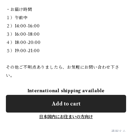
・お届け時間
１）午前中
２）14:00-16:00
３）16:00-18:00
４）18:00-20:00
５）19:00-21:00
その他ご不明点ありましたら、お気軽にお問い合わせ下さ
い。
International shipping available
Add to cart
日本国内にお住まいの方向け
通報する