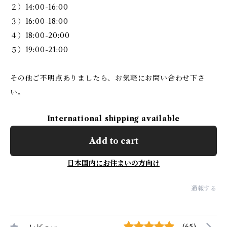
２）14:00-16:00
３）16:00-18:00
４）18:00-20:00
５）19:00-21:00
その他ご不明点ありましたら、お気軽にお問い合わせ下さ
い。
International shipping available
Add to cart
日本国内にお住まいの方向け
通報する
レビュー
(65)