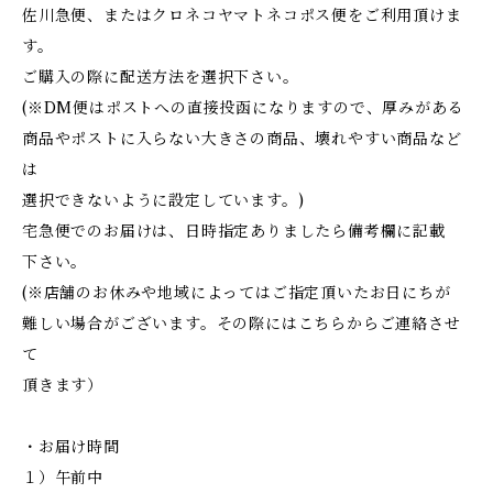
佐川急便、またはクロネコヤマトネコポス便をご利用頂けま
す。
ご購入の際に配送方法を選択下さい。
(※DM便はポストへの直接投函になりますので、厚みがある
商品やポストに入らない大きさの商品、壊れやすい商品など
は
選択できないように設定しています。)
宅急便でのお届けは、日時指定ありましたら備考欄に記載
下さい。
(※店舗のお休みや地域によってはご指定頂いたお日にちが
難しい場合がございます。その際にはこちらからご連絡させ
て
頂きます）
・お届け時間
１）午前中