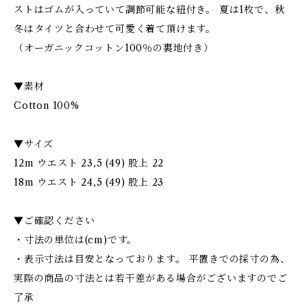
ストはゴムが入っていて調節可能な紐付き。 夏は1枚で、秋
冬はタイツと合わせて可愛く着て頂けます。
（オーガニックコットン100％の裏地付き）
▼素材
Cotton 100%
▼サイズ
12m ウエスト 23,5 (49) 股上 22
18m ウエスト 24,5 (49) 股上 23
▼ご確認ください
・寸法の単位は(cm)です。
・表示寸法は目安となっております。 平置きでの採寸の為、
実際の商品の寸法とは若干差がある場合がございますのでご
了承