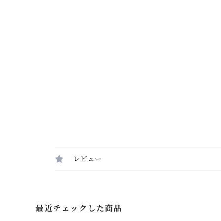
レビュー
最近チェックした商品