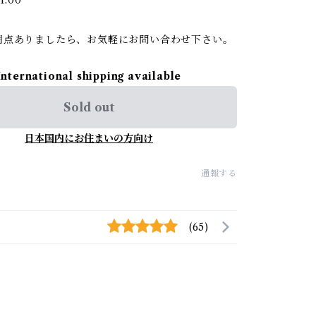
明点ありましたら、お気軽にお問い合わせ下さい。
International shipping available
Sold out
日本国内にお住まいの方向け
通報する
(65)