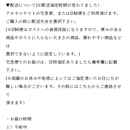
▼配送について(※配送指定時間が変わりました）
クロネコヤマトの宅急便、またはDM便をご利用頂けます。
ご購入の際に配送方法を選択下さい。
(※DM便はポストへの直接投函になりますので、厚みがある
商品やポストに入らない大きさの商品、壊れやすい商品など
は
選択できないように設定しています。)
宅急便でのお届けは、日時指定ありましたら備考欄に記載
下さい。
(※店舗のお休みや地域によってはご指定頂いたお日にちが
難しい場合がございます。その際にはこちらからご連絡させ
て
頂きます）
・お届け時間
１）午前中