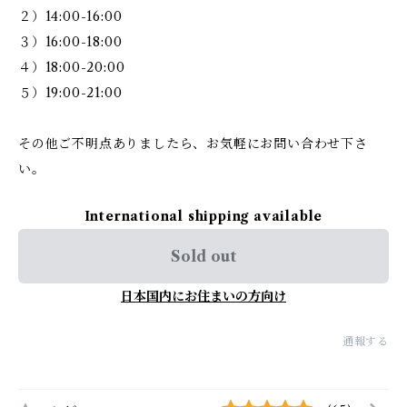
２）14:00-16:00
３）16:00-18:00
４）18:00-20:00
５）19:00-21:00
その他ご不明点ありましたら、お気軽にお問い合わせ下さ
い。
International shipping available
Sold out
日本国内にお住まいの方向け
通報する