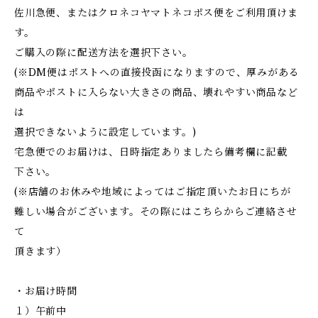
佐川急便、またはクロネコヤマトネコポス便をご利用頂けま
す。
ご購入の際に配送方法を選択下さい。
(※DM便はポストへの直接投函になりますので、厚みがある
商品やポストに入らない大きさの商品、壊れやすい商品など
は
選択できないように設定しています。)
宅急便でのお届けは、日時指定ありましたら備考欄に記載
下さい。
(※店舗のお休みや地域によってはご指定頂いたお日にちが
難しい場合がございます。その際にはこちらからご連絡させ
て
頂きます）
・お届け時間
１）午前中