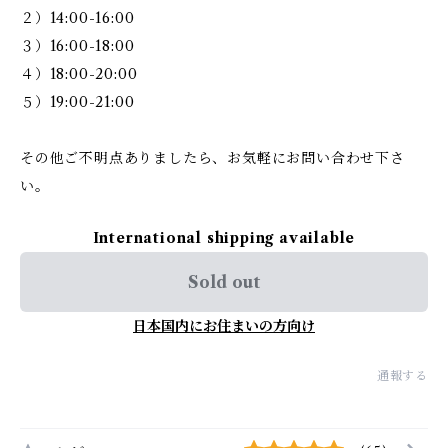
２）14:00-16:00
３）16:00-18:00
４）18:00-20:00
５）19:00-21:00
その他ご不明点ありましたら、お気軽にお問い合わせ下さ
い。
International shipping available
Sold out
日本国内にお住まいの方向け
通報する