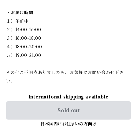
・お届け時間
１）午前中
２）14:00-16:00
３）16:00-18:00
４）18:00-20:00
５）19:00-21:00
その他ご不明点ありましたら、お気軽にお問い合わせ下さ
い。
International shipping available
Sold out
日本国内にお住まいの方向け