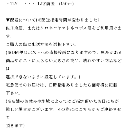
・12Y ・・・ 12才前後 (150㎝)
▼配送について(※配送指定時間が変わりました）
佐川急便、またはクロネコヤマトネコポス便をご利用頂けま
す。
ご購入の際に配送方法を選択下さい。
(※DM便はポストへの直接投函になりますので、厚みがある
商品やポストに入らない大きさの商品、壊れやすい商品など
は
選択できないように設定しています。)
宅急便でのお届けは、日時指定ありましたら備考欄に記載
下さい。
(※店舗のお休みや地域によってはご指定頂いたお日にちが
難しい場合がございます。その際にはこちらからご連絡させ
て
頂きます）