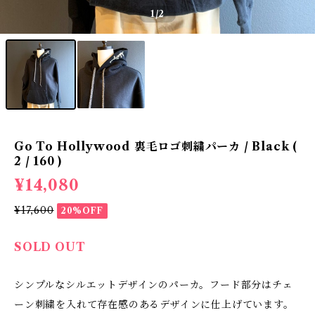
1
/2
Go To Hollywood 裏毛ロゴ刺繍パーカ / Black (
2 / 160 )
¥14,080
¥17,600
20%OFF
SOLD OUT
シンプルなシルエットデザインのパーカ。フード部分はチェ
ーン刺繍を入れて存在感のあるデザインに仕上げています。