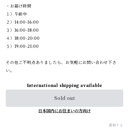
・お届け時間
１）午前中
２）14:00-16:00
３）16:00-18:00
４）18:00-20:00
５）19:00-21:00
その他ご不明点ありましたら、お気軽にお問い合わせ下さ
い。
International shipping available
Sold out
日本国内にお住まいの方向け
通報する