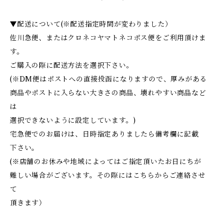
▼配送について(※配送指定時間が変わりました）
佐川急便、またはクロネコヤマトネコポス便をご利用頂けま
す。
ご購入の際に配送方法を選択下さい。
(※DM便はポストへの直接投函になりますので、厚みがある
商品やポストに入らない大きさの商品、壊れやすい商品など
は
選択できないように設定しています。)
宅急便でのお届けは、日時指定ありましたら備考欄に記載
下さい。
(※店舗のお休みや地域によってはご指定頂いたお日にちが
難しい場合がございます。その際にはこちらからご連絡させ
て
頂きます）