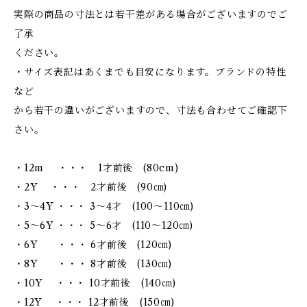
実際の商品の寸法とは若干差がある場合がございますのでご
了承
ください。
・サイズ表記はあくまでも目安になります。ブランドの特性
など
から若干の違いがございますので、寸法も合わせてご確認下
さい。
・12m ・・・ 1才前後 (80cm)
・2Y ・・・ 2才前後 (90㎝)
・3～4Y ・・・ 3～4才 (100～110㎝)
・5～6Y ・・・ 5～6才 (110～120㎝)
・6Y ・・・ 6才前後 (120㎝)
・8Y ・・・ 8才前後 (130㎝)
・10Y ・・・ 10才前後 (140㎝)
・12Y ・・・ 12才前後 (150㎝)