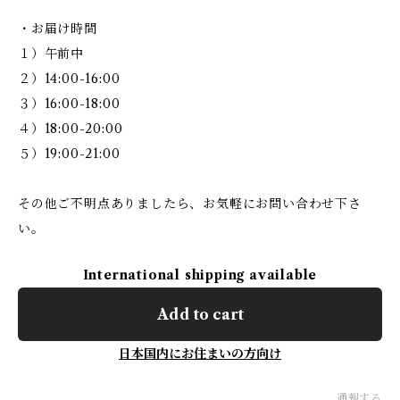
・お届け時間
１）午前中
２）14:00-16:00
３）16:00-18:00
４）18:00-20:00
５）19:00-21:00
その他ご不明点ありましたら、お気軽にお問い合わせ下さ
い。
International shipping available
Add to cart
日本国内にお住まいの方向け
通報する