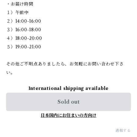
・お届け時間
１）午前中
２）14:00-16:00
３）16:00-18:00
４）18:00-20:00
５）19:00-21:00
その他ご不明点ありましたら、お気軽にお問い合わせ下さ
い。
International shipping available
Sold out
日本国内にお住まいの方向け
通報する