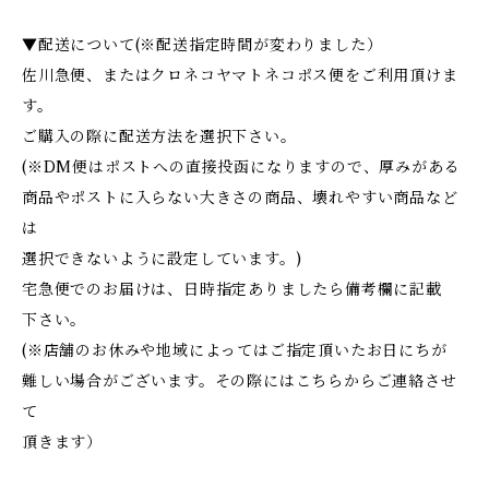
▼配送について(※配送指定時間が変わりました）
佐川急便、またはクロネコヤマトネコポス便をご利用頂けま
す。
ご購入の際に配送方法を選択下さい。
(※DM便はポストへの直接投函になりますので、厚みがある
商品やポストに入らない大きさの商品、壊れやすい商品など
は
選択できないように設定しています。)
宅急便でのお届けは、日時指定ありましたら備考欄に記載
下さい。
(※店舗のお休みや地域によってはご指定頂いたお日にちが
難しい場合がございます。その際にはこちらからご連絡させ
て
頂きます）