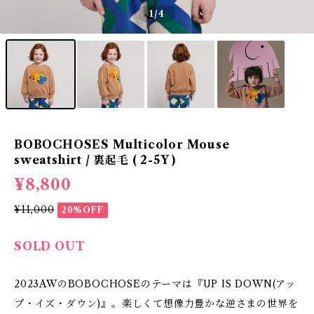
1
/4
BOBOCHOSES Multicolor Mouse
sweatshirt / 裏起毛 ( 2-5Y )
¥8,800
¥11,000
20%OFF
SOLD OUT
2023AWのBOBOCHOSEのテーマは『UP IS DOWN(アッ
プ・イズ・ダウン)』。楽しくて想像力豊かな逆さまの世界を