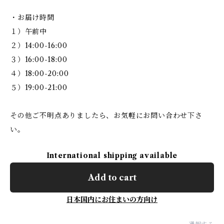
・お届け時間
１）午前中
２）14:00-16:00
３）16:00-18:00
４）18:00-20:00
５）19:00-21:00
その他ご不明点ありましたら、お気軽にお問い合わせ下さ
い。
International shipping available
Add to cart
日本国内にお住まいの方向け