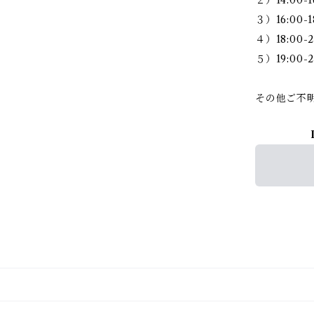
２）14:00-1
３）16:00-1
４）18:00-2
５）19:00-2
その他ご不