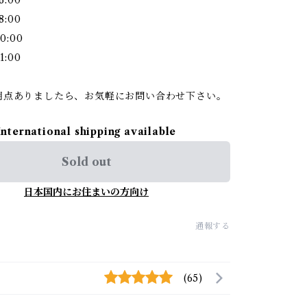
6:00
8:00
0:00
1:00
明点ありましたら、お気軽にお問い合わせ下さい。
International shipping available
Sold out
日本国内にお住まいの方向け
通報する
(65)