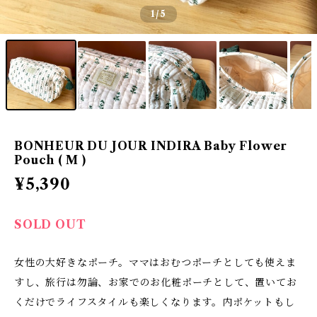
1
/5
BONHEUR DU JOUR INDIRA Baby Flower
Pouch ( M )
¥5,390
SOLD OUT
女性の大好きなポーチ。ママはおむつポーチとしても使えま
すし、旅行は勿論、お家でのお化粧ポーチとして、置いてお
くだけでライフスタイルも楽しくなります。内ポケットもし