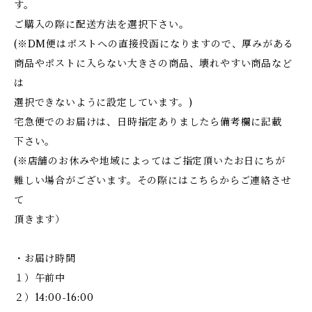
す。
ご購入の際に配送方法を選択下さい。
(※DM便はポストへの直接投函になりますので、厚みがある
商品やポストに入らない大きさの商品、壊れやすい商品など
は
選択できないように設定しています。)
宅急便でのお届けは、日時指定ありましたら備考欄に記載
下さい。
(※店舗のお休みや地域によってはご指定頂いたお日にちが
難しい場合がございます。その際にはこちらからご連絡させ
て
頂きます）
・お届け時間
１）午前中
２）14:00-16:00