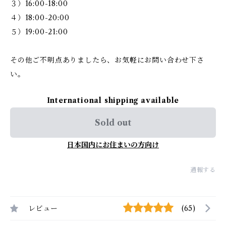
３）16:00-18:00
４）18:00-20:00
５）19:00-21:00
その他ご不明点ありましたら、お気軽にお問い合わせ下さ
い。
International shipping available
Sold out
日本国内にお住まいの方向け
通報する
レビュー
(65)