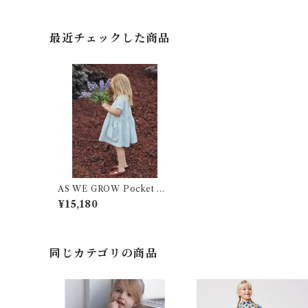
最近チェックした商品
AS WE GROW Pocket Dr
ess / SAGE
¥15,180
同じカテゴリの商品