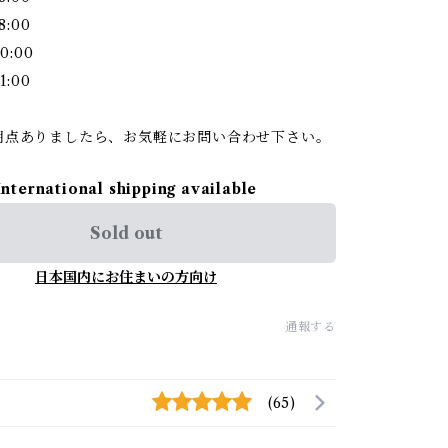
8:00
0:00
1:00
明点ありましたら、お気軽にお問い合わせ下さい。
International shipping available
Sold out
日本国内にお住まいの方向け
通報する
(65)