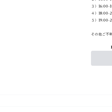
３）16:00-1
４）18:00-2
５）19:00-2
その他ご不