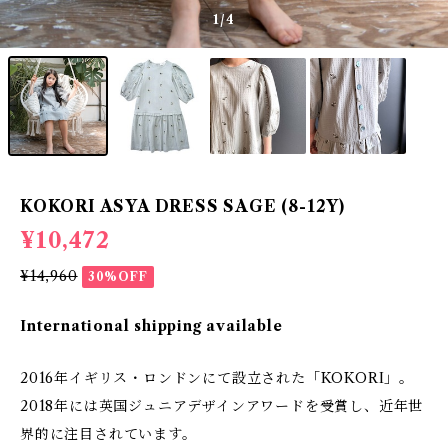
1
/4
KOKORI ASYA DRESS SAGE (8-12Y)
¥10,472
¥14,960
30%OFF
International shipping available
2016年イギリス・ロンドンにて設立された「KOKORI」。
2018年には英国ジュニアデザインアワードを受賞し、近年世
界的に注目されています。