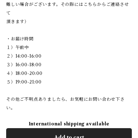
難しい場合がございます。その際にはこちらからご連絡させ
て
頂きます）
・お届け時間
１）午前中
２）14:00-16:00
３）16:00-18:00
４）18:00-20:00
５）19:00-21:00
その他ご不明点ありましたら、お気軽にお問い合わせ下さ
い。
International shipping available
Add to cart