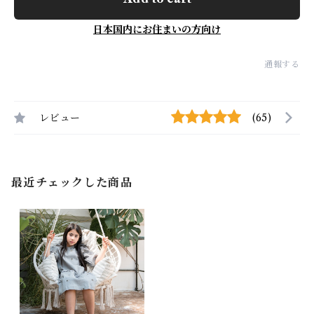
日本国内にお住まいの方向け
通報する
レビュー
(65)
最近チェックした商品