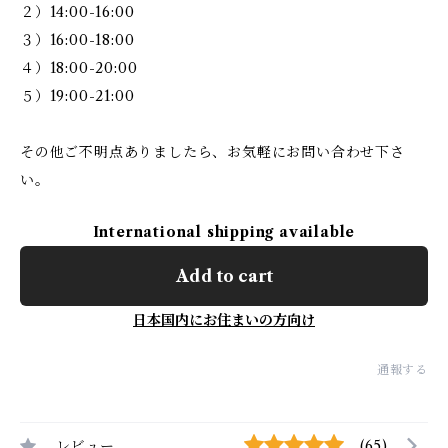
２）14:00-16:00
３）16:00-18:00
４）18:00-20:00
５）19:00-21:00
その他ご不明点ありましたら、お気軽にお問い合わせ下さ
い。
International shipping available
Add to cart
日本国内にお住まいの方向け
通報する
レビュー
(65)