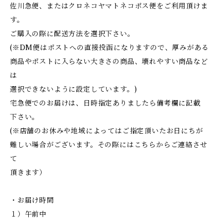
佐川急便、またはクロネコヤマトネコポス便をご利用頂けま
す。
ご購入の際に配送方法を選択下さい。
(※DM便はポストへの直接投函になりますので、厚みがある
商品やポストに入らない大きさの商品、壊れやすい商品など
は
選択できないように設定しています。)
宅急便でのお届けは、日時指定ありましたら備考欄に記載
下さい。
(※店舗のお休みや地域によってはご指定頂いたお日にちが
難しい場合がございます。その際にはこちらからご連絡させ
て
頂きます）
・お届け時間
１）午前中