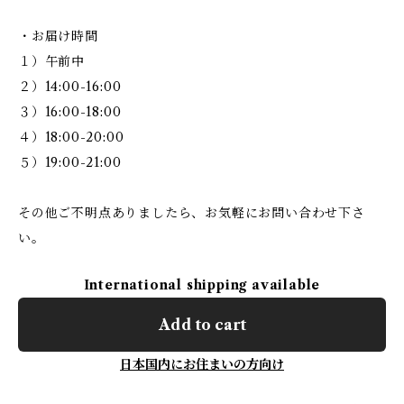
・お届け時間
１）午前中
２）14:00-16:00
３）16:00-18:00
４）18:00-20:00
５）19:00-21:00
その他ご不明点ありましたら、お気軽にお問い合わせ下さ
い。
International shipping available
Add to cart
日本国内にお住まいの方向け