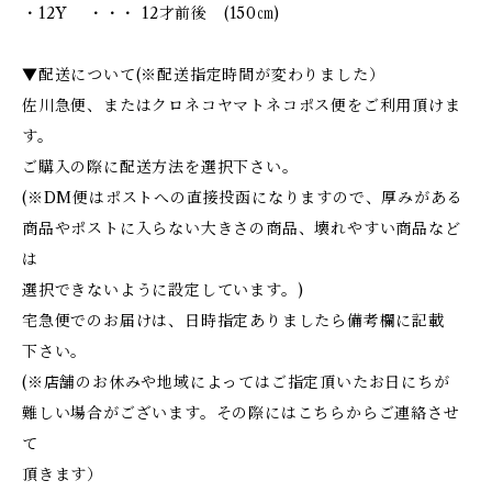
・12Y ・・・ 12才前後 (150㎝)
▼配送について(※配送指定時間が変わりました）
佐川急便、またはクロネコヤマトネコポス便をご利用頂けま
す。
ご購入の際に配送方法を選択下さい。
(※DM便はポストへの直接投函になりますので、厚みがある
商品やポストに入らない大きさの商品、壊れやすい商品など
は
選択できないように設定しています。)
宅急便でのお届けは、日時指定ありましたら備考欄に記載
下さい。
(※店舗のお休みや地域によってはご指定頂いたお日にちが
難しい場合がございます。その際にはこちらからご連絡させ
て
頂きます）