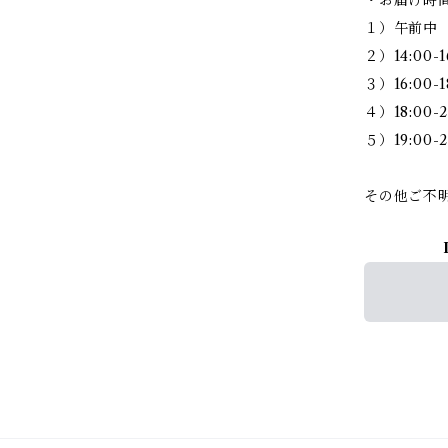
１）午前中
２）14:00-1
３）16:00-1
４）18:00-2
５）19:00-2
その他ご不