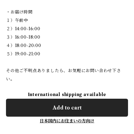
・お届け時間
１）午前中
２）14:00-16:00
３）16:00-18:00
４）18:00-20:00
５）19:00-21:00
その他ご不明点ありましたら、お気軽にお問い合わせ下さ
い。
International shipping available
Add to cart
日本国内にお住まいの方向け