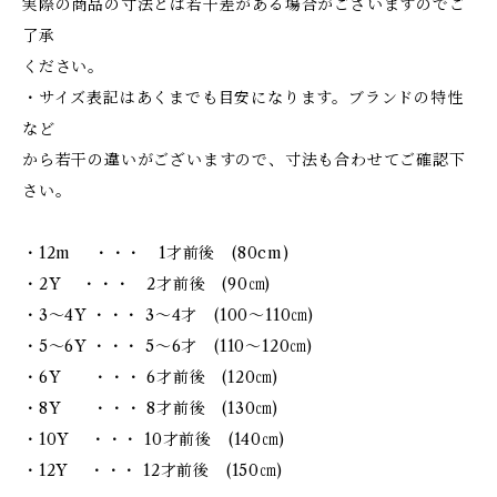
実際の商品の寸法とは若干差がある場合がございますのでご
了承
ください。
・サイズ表記はあくまでも目安になります。ブランドの特性
など
から若干の違いがございますので、寸法も合わせてご確認下
さい。
・12m ・・・ 1才前後 (80cm)
・2Y ・・・ 2才前後 (90㎝)
・3～4Y ・・・ 3～4才 (100～110㎝)
・5～6Y ・・・ 5～6才 (110～120㎝)
・6Y ・・・ 6才前後 (120㎝)
・8Y ・・・ 8才前後 (130㎝)
・10Y ・・・ 10才前後 (140㎝)
・12Y ・・・ 12才前後 (150㎝)