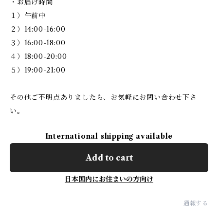
・お届け時間
１）午前中
２）14:00-16:00
３）16:00-18:00
４）18:00-20:00
５）19:00-21:00
その他ご不明点ありましたら、お気軽にお問い合わせ下さ
い。
International shipping available
Add to cart
日本国内にお住まいの方向け
通報する