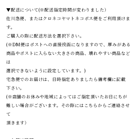
▼配送について(※配送指定時間が変わりました）
佐川急便、またはクロネコヤマトネコポス便をご利用頂けま
す。
ご購入の際に配送方法を選択下さい。
(※DM便はポストへの直接投函になりますので、厚みがある
商品やポストに入らない大きさの商品、壊れやすい商品など
は
選択できないように設定しています。)
宅急便でのお届けは、日時指定ありましたら備考欄に記載
下さい。
(※店舗のお休みや地域によってはご指定頂いたお日にちが
難しい場合がございます。その際にはこちらからご連絡させ
て
頂きます）