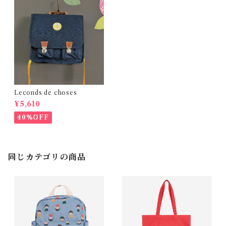
Leconds de choses
¥5,610
40%OFF
同じカテゴリの商品