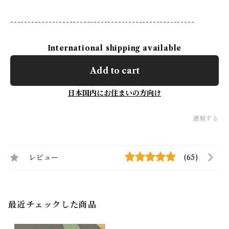
-----------------------------------------------------
International shipping available
Add to cart
日本国内にお住まいの方向け
通報する
レビュー
(65)
最近チェックした商品