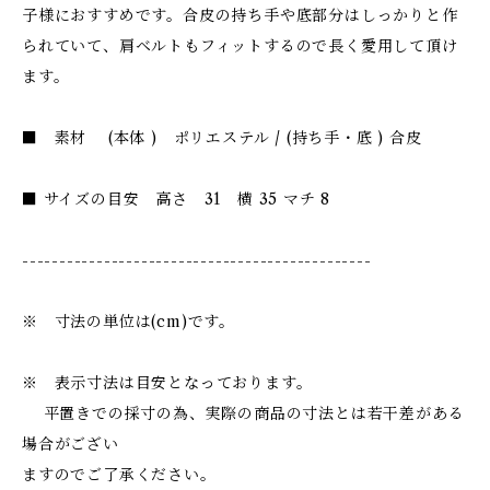
子様におすすめです。合皮の持ち手や底部分はしっかりと作
られていて、肩ベルトもフィットするので長く愛用して頂け
ます。
■ 素材 (本体 ) ポリエステル / (持ち手・底 ) 合皮
■ サイズの目安 高さ 31 横 35 マチ 8
-----------------------------------------------
※ 寸法の単位は(cm)です。
※ 表示寸法は目安となっております。
平置きでの採寸の為、実際の商品の寸法とは若干差がある
場合がござい
ますのでご了承ください。