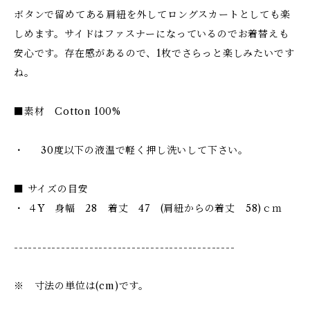
ボタンで留めてある肩紐を外してロングスカートとしても楽
しめます。サイドはファスナーになっているのでお着替えも
安心です。存在感があるので、1枚でさらっと楽しみたいです
ね。
■素材 Cotton 100%
・ 30度以下の液温で軽く押し洗いして下さい。
■ サイズの目安
・ ４Y 身幅 28 着丈 47 (肩紐からの着丈 58)ｃｍ
-----------------------------------------------
※ 寸法の単位は(cm)です。