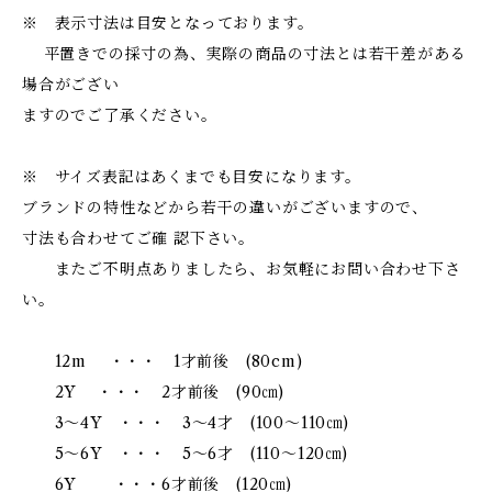
※ 表示寸法は目安となっております。
平置きでの採寸の為、実際の商品の寸法とは若干差がある
場合がござい
ますのでご了承ください。
※ サイズ表記はあくまでも目安になります。
ブランドの特性などから若干の違いがございますので、
寸法も合わせてご確 認下さい。
またご不明点ありましたら、お気軽にお問い合わせ下さ
い。
12m ・・・ 1才前後 (80cm)
2Y ・・・ 2才前後 (90㎝)
3～4Y ・・・ 3～4才 (100～110㎝)
5～6Y ・・・ 5～6才 (110～120㎝)
6Y ・・・6才前後 (120㎝)