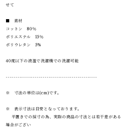
せて
■ 素材
コットン 80％
ポリエステル 15％
ポリウレタン 5%
40度以下の液温で洗濯機での洗濯可能
-----------------------------------------------
※ 寸法の単位は(cm)です。
※ 表示寸法は目安となっております。
平置きでの採寸の為、実際の商品の寸法とは若干差がある
場合がござい