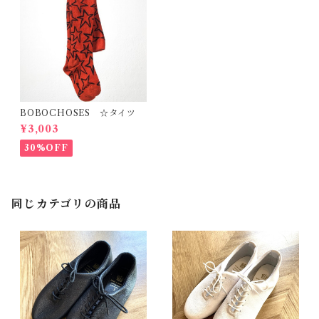
BOBOCHOSES ☆タイツ
¥3,003
30%OFF
同じカテゴリの商品