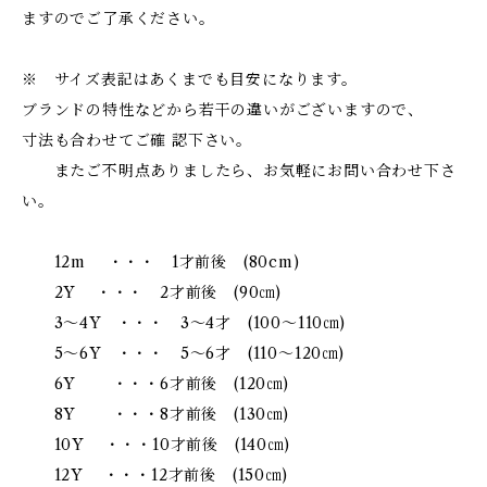
ますのでご了承ください。
※ サイズ表記はあくまでも目安になります。
ブランドの特性などから若干の違いがございますので、
寸法も合わせてご確 認下さい。
またご不明点ありましたら、お気軽にお問い合わせ下さ
い。
12m ・・・ 1才前後 (80cm)
2Y ・・・ 2才前後 (90㎝)
3～4Y ・・・ 3～4才 (100～110㎝)
5～6Y ・・・ 5～6才 (110～120㎝)
6Y ・・・6才前後 (120㎝)
8Y ・・・8才前後 (130㎝)
10Y ・・・10才前後 (140㎝)
12Y ・・・12才前後 (150㎝)