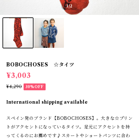
1
/2
BOBOCHOSES ☆タイツ
¥3,003
¥4,290
30%OFF
International shipping available
スペイン発のブランド【BOBOCHOSES】。大きな☆プリン
トがアクセントになっているタイツ。足元にアクセントを持
ってくるのにお薦めです♪スカートやショートパンツに合わ