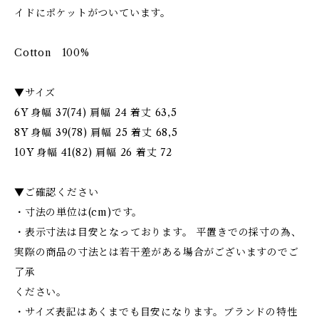
イドにポケットがついています。
Cotton 100%
▼サイズ
6Y 身幅 37(74) 肩幅 24 着丈 63,5
8Y 身幅 39(78) 肩幅 25 着丈 68,5
10Y 身幅 41(82) 肩幅 26 着丈 72
▼ご確認ください
・寸法の単位は(cm)です。
・表示寸法は目安となっております。 平置きでの採寸の為、
実際の商品の寸法とは若干差がある場合がございますのでご
了承
ください。
・サイズ表記はあくまでも目安になります。ブランドの特性