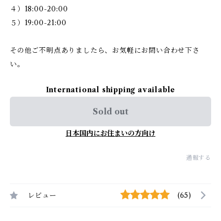
４）18:00-20:00
５）19:00-21:00
その他ご不明点ありましたら、お気軽にお問い合わせ下さ
い。
International shipping available
Sold out
日本国内にお住まいの方向け
通報する
レビュー
(65)