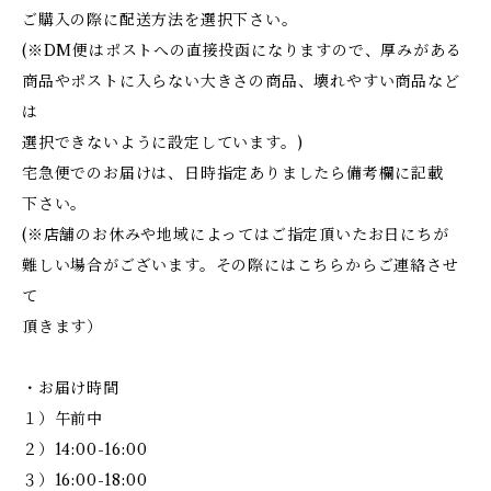
ご購入の際に配送方法を選択下さい。
(※DM便はポストへの直接投函になりますので、厚みがある
商品やポストに入らない大きさの商品、壊れやすい商品など
は
選択できないように設定しています。)
宅急便でのお届けは、日時指定ありましたら備考欄に記載
下さい。
(※店舗のお休みや地域によってはご指定頂いたお日にちが
難しい場合がございます。その際にはこちらからご連絡させ
て
頂きます）
・お届け時間
１）午前中
２）14:00-16:00
３）16:00-18:00