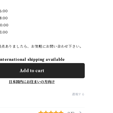
6:00
8:00
0:00
1:00
明点ありましたら、お気軽にお問い合わせ下さい。
International shipping available
Add to cart
日本国内にお住まいの方向け
通報する