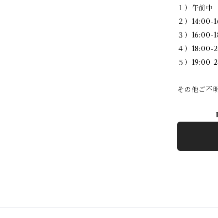
１）午前中
２）14:00-1
３）16:00-1
４）18:00-2
５）19:00-2
その他ご不