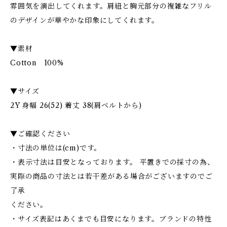
雰囲気を演出してくれます。肩紐と胸元部分の複雑なフリル
のデザインが華やかな印象にしてくれます。
▼素材
Cotton 100%
▼サイズ
2Y 身幅 26(52) 着丈 38(肩ベルトから)
▼ご確認ください
・寸法の単位は(cm)です。
・表示寸法は目安となっております。 平置きでの採寸の為、
実際の商品の寸法とは若干差がある場合がございますのでご
了承
ください。
・サイズ表記はあくまでも目安になります。ブランドの特性