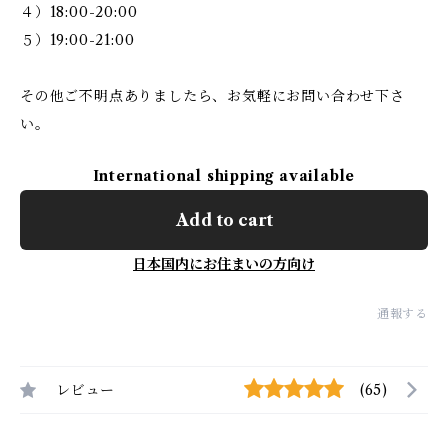
４）18:00-20:00
５）19:00-21:00
その他ご不明点ありましたら、お気軽にお問い合わせ下さ
い。
International shipping available
Add to cart
日本国内にお住まいの方向け
通報する
レビュー
(65)