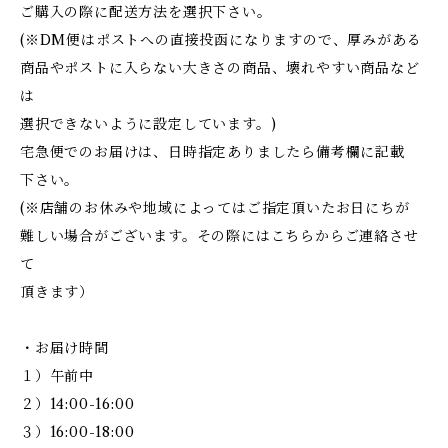
ご購入の際に配送方法を選択下さい。
(※DM便はポストへの直接投函になりますので、厚みがある
商品やポストに入らない大きさの商品、壊れやすい商品など
は
選択できないように設定しています。)
宅急便でのお届けは、日時指定ありましたら備考欄に記載
下さい。
(※店舗のお休みや地域によってはご指定頂いたお日にちが
難しい場合がございます。その際にはこちらからご連絡させ
て
頂きます）
・お届け時間
１）午前中
２）14:00-16:00
３）16:00-18:00