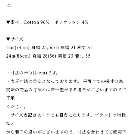
に。
▼素材 : Cotton 96% ポリウレタン 4%
▼サイズ
12m(74cm) 身幅 25,5(51) 肩幅 21 着丈 31
24m(86cm) 身幅 28(56) 肩幅 23 着丈 35
・寸法の単位は(cm)です。
・表示寸法は目安となっております。 平置きでの採寸の為、
実際の商品の寸法とは若干差がある場合がございますのでご
了承
ください。
・サイズ表記はあくまでも目安になります。ブランドの特性
など
から若干の違いがございますので、寸法も合わせてご確認下