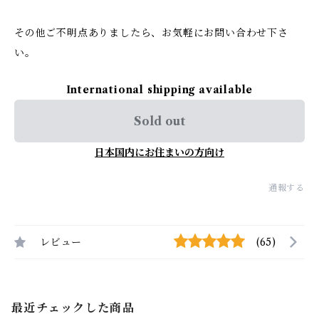
その他ご不明点ありましたら、お気軽にお問い合わせ下さ
い。
International shipping available
Sold out
日本国内にお住まいの方向け
通報する
レビュー
(65)
最近チェックした商品