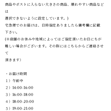
商品やポストに入らない大きさの商品、壊れやすい商品など
は
選択できないように設定しています。)
宅急便でのお届けは、日時指定ありましたら備考欄に記載
下さい。
(※店舗のお休みや地域によってはご指定頂いたお日にちが
難しい場合がございます。その際にはこちらからご連絡させ
て
頂きます）
・お届け時間
１）午前中
２）14:00-16:00
３）16:00-18:00
４）18:00-20:00
５）19:00-21:00