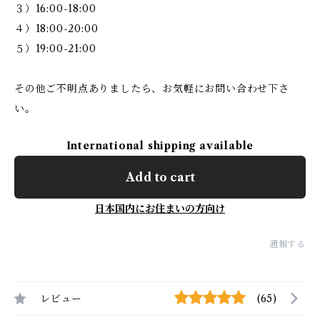
３）16:00-18:00
４）18:00-20:00
５）19:00-21:00
その他ご不明点ありましたら、お気軽にお問い合わせ下さ
い。
International shipping available
Add to cart
日本国内にお住まいの方向け
通報する
レビュー
(65)