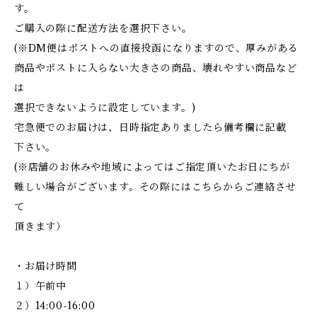
す。
ご購入の際に配送方法を選択下さい。
(※DM便はポストへの直接投函になりますので、厚みがある
商品やポストに入らない大きさの商品、壊れやすい商品など
は
選択できないように設定しています。)
宅急便でのお届けは、日時指定ありましたら備考欄に記載
下さい。
(※店舗のお休みや地域によってはご指定頂いたお日にちが
難しい場合がございます。その際にはこちらからご連絡させ
て
頂きます）
・お届け時間
１）午前中
２）14:00-16:00