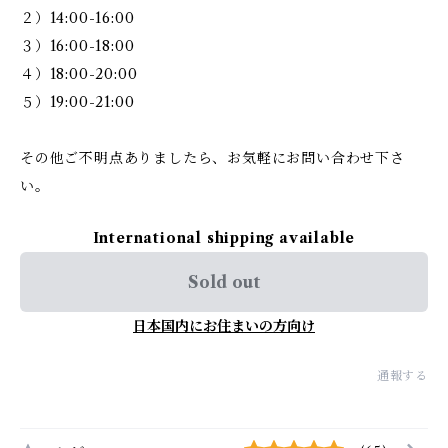
２）14:00-16:00
３）16:00-18:00
４）18:00-20:00
５）19:00-21:00
その他ご不明点ありましたら、お気軽にお問い合わせ下さ
い。
International shipping available
Sold out
日本国内にお住まいの方向け
通報する