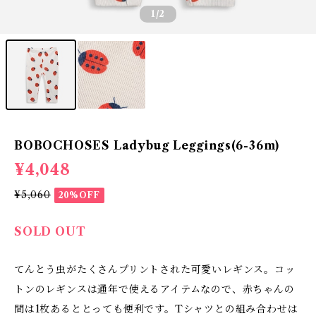
1
/2
BOBOCHOSES Ladybug Leggings(6-36m)
¥4,048
¥5,060
20%OFF
SOLD OUT
てんとう虫がたくさんプリントされた可愛いレギンス。コッ
トンのレギンスは通年で使えるアイテムなので、赤ちゃんの
間は1枚あるととっても便利です。Tシャツとの組み合わせは