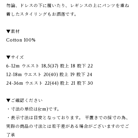
勿論、ドレスの下に履いたり、レギンスの上にパンツを重ね
着したスタイリングもお洒落です。
▼素材
Cotton 100%
▼サイズ
6-12m ウエスト 18,5(37) 股上 18 股下 22
12-18m ウエスト 20(40) 股上 19 股下 24
24-36m ウエスト 22(44) 股上 21 股下 30
▼ご確認ください
・寸法の単位は(cm)です。
・表示寸法は目安となっております。 平置きでの採寸の為、
実際の商品の寸法とは若干差がある場合がございますのでご
了承