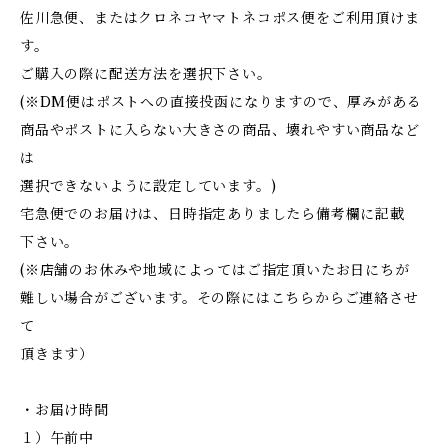
佐川急便、またはクロネコヤマトネコポス便をご利用頂けま
す。
ご購入の際に配送方法を選択下さい。
(※DM便はポストへの直接投函になりますので、厚みがある
商品やポストに入らない大きさの商品、壊れやすい商品など
は
選択できないように設定しています。)
宅急便でのお届けは、日時指定ありましたら備考欄に記載
下さい。
(※店舗のお休みや地域によってはご指定頂いたお日にちが
難しい場合がございます。その際にはこちらからご連絡させ
て
頂きます）
・お届け時間
１）午前中