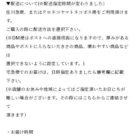
▼配送について(※配送指定時間が変わりました）
佐川急便、またはクロネコヤマトネコポス便をご利用頂けま
す。
ご購入の際に配送方法を選択下さい。
(※DM便はポストへの直接投函になりますので、厚みがある
商品やポストに入らない大きさの商品、壊れやすい商品など
は
選択できないように設定しています。)
宅急便でのお届けは、日時指定ありましたら備考欄に記載
下さい。
(※店舗のお休みや地域によってはご指定頂いたお日にちが
難しい場合がございます。その際にはこちらからご連絡させ
て
頂きます）
・お届け時間