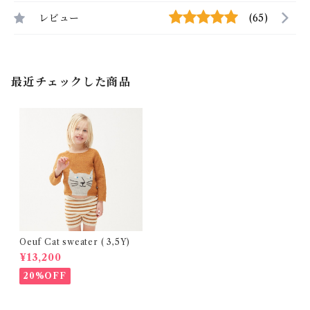
レビュー
(65)
最近チェックした商品
Oeuf Cat sweater ( 3,5Y)
¥13,200
20%OFF