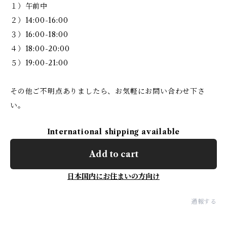
１）午前中
２）14:00-16:00
３）16:00-18:00
４）18:00-20:00
５）19:00-21:00
その他ご不明点ありましたら、お気軽にお問い合わせ下さ
い。
International shipping available
Add to cart
日本国内にお住まいの方向け
通報する