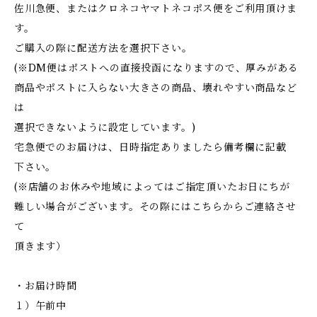
佐川急便、またはクロネコヤマトネコポス便をご利用頂けま
す。
ご購入の際に配送方法を選択下さい。
(※DM便はポストへの直接投函になりますので、厚みがある
商品やポストに入らない大きさの商品、壊れやすい商品など
は
選択できないように設定しています。)
宅急便でのお届けは、日時指定ありましたら備考欄に記載
下さい。
(※店舗のお休みや地域によってはご指定頂いたお日にちが
難しい場合がございます。その際にはこちらからご連絡させ
て
頂きます）
・お届け時間
１）午前中