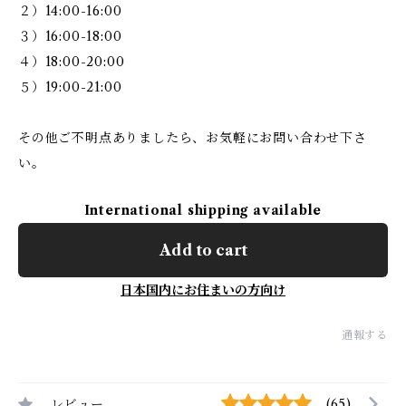
２）14:00-16:00
３）16:00-18:00
４）18:00-20:00
５）19:00-21:00
その他ご不明点ありましたら、お気軽にお問い合わせ下さ
い。
International shipping available
Add to cart
日本国内にお住まいの方向け
通報する
レビュー
(65)