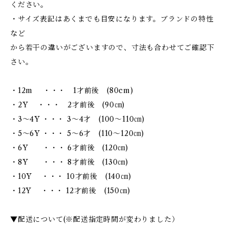
ください。
・サイズ表記はあくまでも目安になります。ブランドの特性
など
から若干の違いがございますので、寸法も合わせてご確認下
さい。
・12m ・・・ 1才前後 (80cm)
・2Y ・・・ 2才前後 (90㎝)
・3～4Y ・・・ 3～4才 (100～110㎝)
・5～6Y ・・・ 5～6才 (110～120㎝)
・6Y ・・・ 6才前後 (120㎝)
・8Y ・・・ 8才前後 (130㎝)
・10Y ・・・ 10才前後 (140㎝)
・12Y ・・・ 12才前後 (150㎝)
▼配送について(※配送指定時間が変わりました）