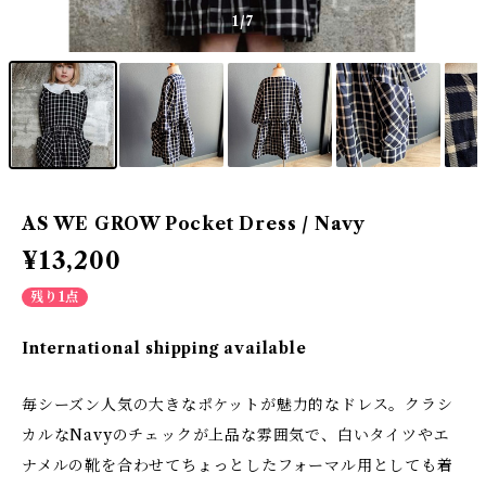
1
/7
AS WE GROW Pocket Dress / Navy
¥13,200
残り1点
International shipping available
毎シーズン人気の大きなポケットが魅力的なドレス。クラシ
カルなNavyのチェックが上品な雰囲気で、白いタイツやエ
ナメルの靴を合わせてちょっとしたフォーマル用としても着