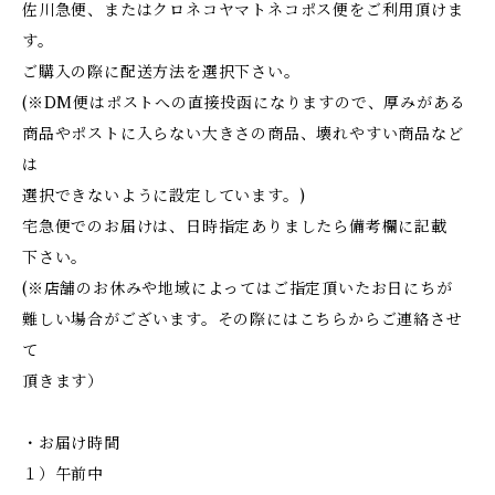
佐川急便、またはクロネコヤマトネコポス便をご利用頂けま
す。
ご購入の際に配送方法を選択下さい。
(※DM便はポストへの直接投函になりますので、厚みがある
商品やポストに入らない大きさの商品、壊れやすい商品など
は
選択できないように設定しています。)
宅急便でのお届けは、日時指定ありましたら備考欄に記載
下さい。
(※店舗のお休みや地域によってはご指定頂いたお日にちが
難しい場合がございます。その際にはこちらからご連絡させ
て
頂きます）
・お届け時間
１）午前中