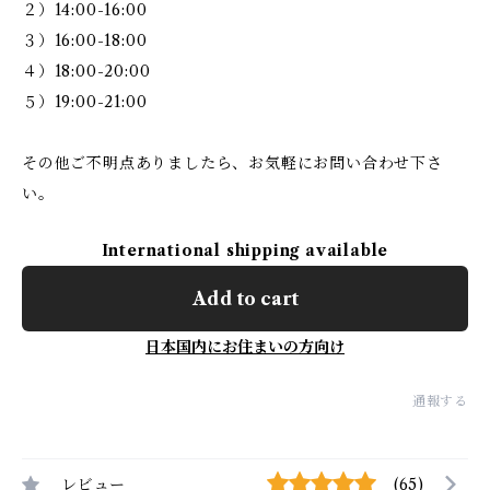
２）14:00-16:00
３）16:00-18:00
４）18:00-20:00
５）19:00-21:00
その他ご不明点ありましたら、お気軽にお問い合わせ下さ
い。
International shipping available
Add to cart
日本国内にお住まいの方向け
通報する
レビュー
(65)