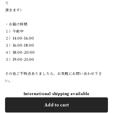
て
頂きます）
・お届け時間
１）午前中
２）14:00-16:00
３）16:00-18:00
４）18:00-20:00
５）19:00-21:00
その他ご不明点ありましたら、お気軽にお問い合わせ下さ
い。
International shipping available
Add to cart