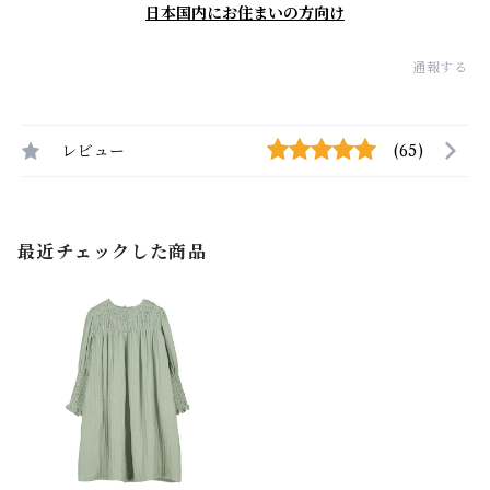
日本国内にお住まいの方向け
通報する
レビュー
(65)
最近チェックした商品