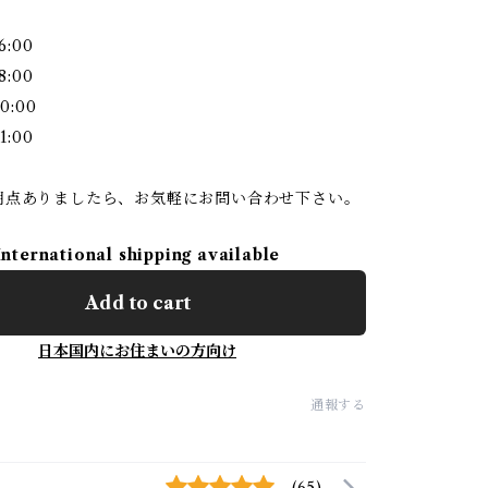
6:00
8:00
0:00
1:00
明点ありましたら、お気軽にお問い合わせ下さい。
International shipping available
Add to cart
日本国内にお住まいの方向け
通報する
(65)