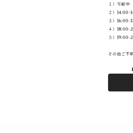
１）午前中
２）14:00-1
３）16:00-1
４）18:00-2
５）19:00-2
その他ご不