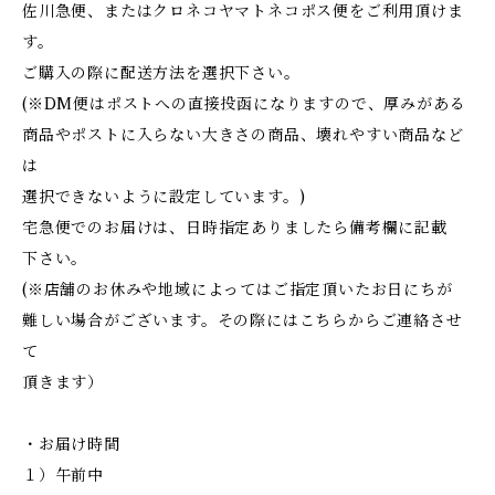
佐川急便、またはクロネコヤマトネコポス便をご利用頂けま
す。
ご購入の際に配送方法を選択下さい。
(※DM便はポストへの直接投函になりますので、厚みがある
商品やポストに入らない大きさの商品、壊れやすい商品など
は
選択できないように設定しています。)
宅急便でのお届けは、日時指定ありましたら備考欄に記載
下さい。
(※店舗のお休みや地域によってはご指定頂いたお日にちが
難しい場合がございます。その際にはこちらからご連絡させ
て
頂きます）
・お届け時間
１）午前中