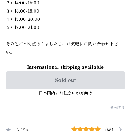
２）14:00-16:00
３）16:00-18:00
４）18:00-20:00
５）19:00-21:00
その他ご不明点ありましたら、お気軽にお問い合わせ下さ
い。
International shipping available
Sold out
日本国内にお住まいの方向け
通報する
レビュー
(65)